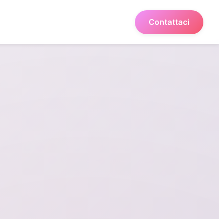
Contattaci