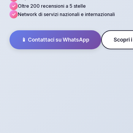
Oltre 200 recensioni a 5 stelle
Network di servizi nazionali e internazionali
📱 Contattaci su WhatsApp
Scopri i