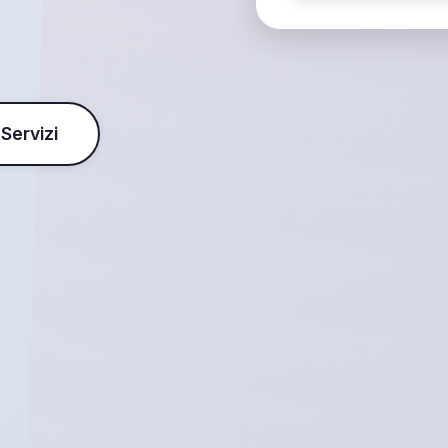
 Servizi